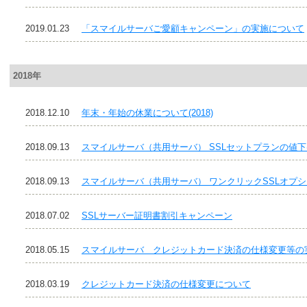
2019.01.23
「スマイルサーバご愛顧キャンペーン」の実施について
2018年
2018.12.10
年末・年始の休業について(2018)
2018.09.13
スマイルサーバ（共用サーバ） SSLセットプランの値
2018.09.13
スマイルサーバ（共用サーバ） ワンクリックSSLオプ
2018.07.02
SSLサーバー証明書割引キャンペーン
2018.05.15
スマイルサーバ クレジットカード決済の仕様変更等の
2018.03.19
クレジットカード決済の仕様変更について