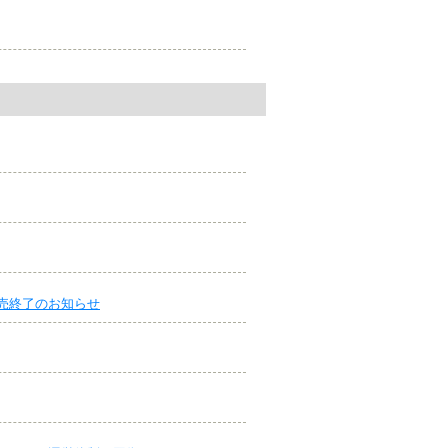
販売終了のお知らせ