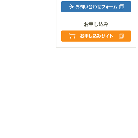
お申し込み