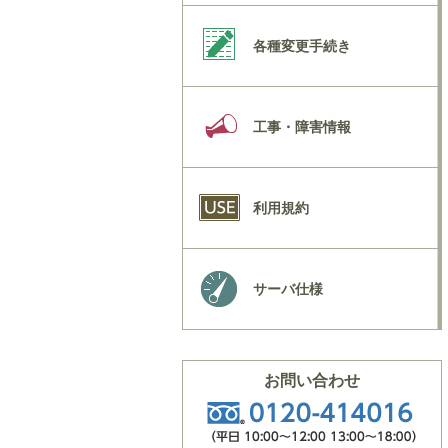
各種変更手続き
工事・障害情報
利用規約
サーバ仕様
お問い合わせ